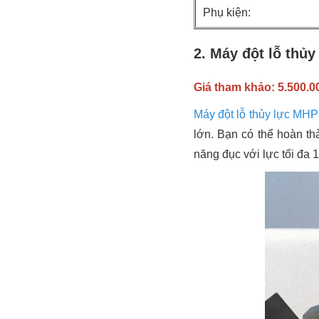
Phụ kiện:
2. Máy đột lỗ thủ
Giá tham khảo: 5.500.
Máy đột lỗ thủy lực MHP
lớn. Bạn có thể hoàn th
năng đục với lực tối đa 