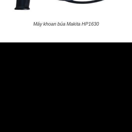
Máy khoan búa Makita HP1630