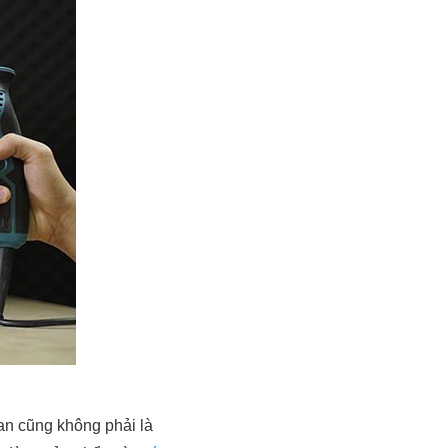
an cũng không phải là