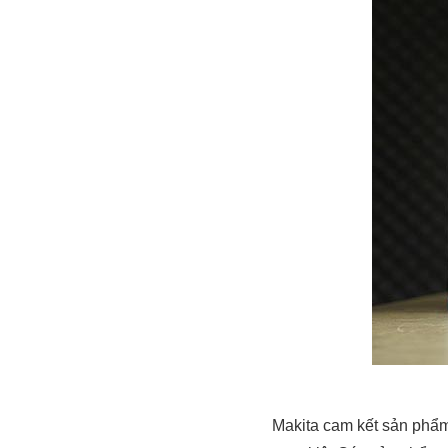
Makita cam kết sản phẩm