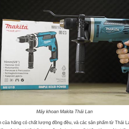
Máy khoan Makita Thái Lan
 của hãng có chất lượng đồng đều, và các sản phẩm từ Thái L