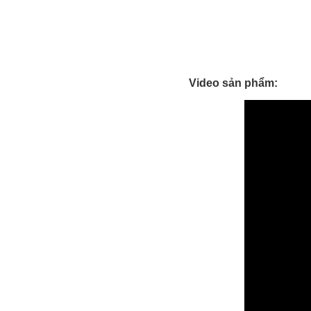
Video sản phẩm: