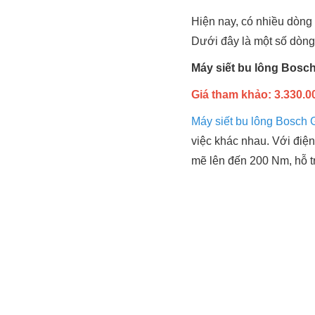
Hiện nay, có nhiều dòng 
Dưới đây là một số dòng
Máy siết bu lông Bosc
Giá tham khảo: 3.330.00
Máy siết bu lông Bosch
việc khác nhau. Với điệ
mẽ lên đến 200 Nm, hỗ tr