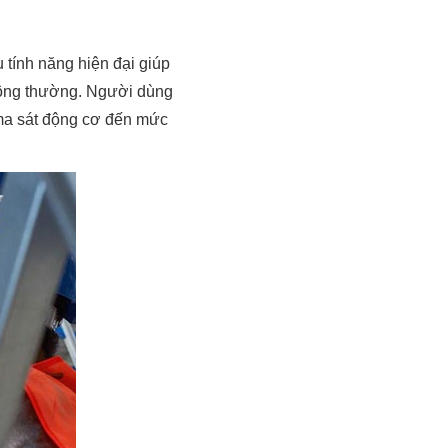
 tính năng hiện đại giúp
 lông thường. Người dùng
 ma sát động cơ đến mức