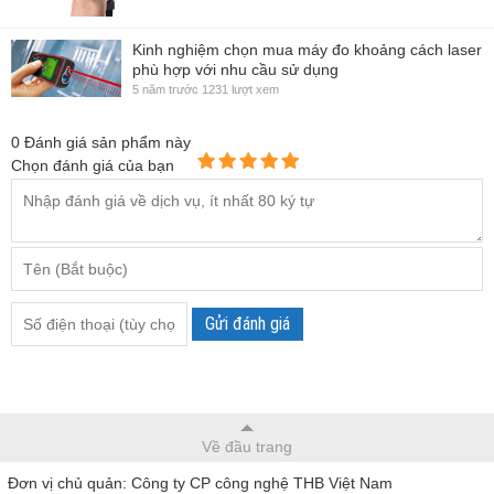
Kinh nghiệm chọn mua máy đo khoảng cách laser
phù hợp với nhu cầu sử dụng
5 năm trước
1231 lượt xem
0
Đánh giá sản phẩm này
Chọn đánh giá của bạn
Gửi đánh giá
Về đầu trang
Đơn vị chủ quản: Công ty CP công nghệ THB Việt Nam