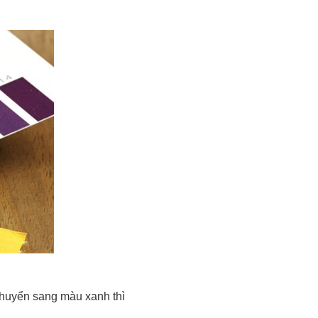
chuyển sang màu xanh thì