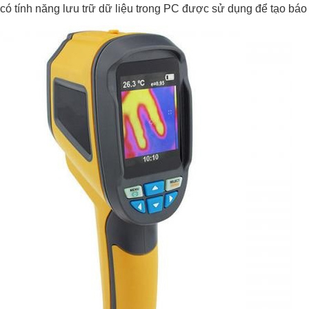
 có tính năng lưu trữ dữ liệu trong PC được sử dụng để tạo báo