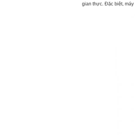
gian thực. Đặc biệt, máy