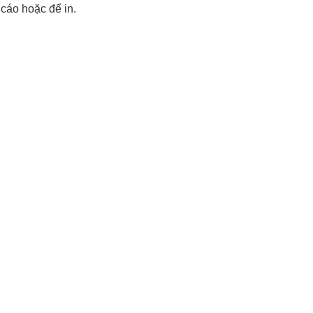
 cáo hoặc để in.