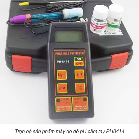
Trọn bộ sản phẩm máy đo độ pH cầm tay PH8414