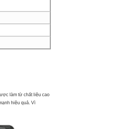
ược làm từ chất liệu cao
mạnh hiệu quả. Vì