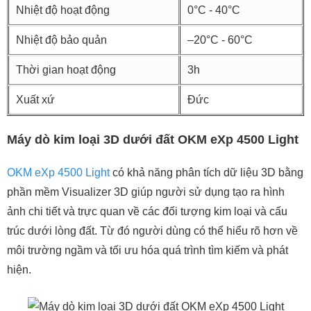
Nhiệt độ hoạt động
0°C - 40°C
Nhiệt độ bảo quản
–20°C - 60°C
Thời gian hoạt động
3h
Xuất xứ
Đức
Máy dò kim loại 3D dưới đất OKM eXp 4500 Light
OKM eXp 4500 Light
có khả năng phân tích dữ liệu 3D bằng
phần mềm Visualizer 3D giúp người sử dụng tạo ra hình
ảnh chi tiết và trực quan về các đối tượng kim loại và cấu
trúc dưới lòng đất. Từ đó người dùng có thể hiểu rõ hơn về
môi trường ngầm và tối ưu hóa quá trình tìm kiếm và phát
hiện.