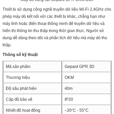
Thiết bị sử dụng công nghệ truyền dữ liệu Wi-Fi 2,4GHz cho
phép máy dò kết nối với các thiết bị khác, chẳng hạn như
máy tính hoặc điện thoại thông minh để truyền dữ liệu và
hiển thị thông tin thu thập trong thời gian thực. Người sử
dụng dễ dàng theo dõi và phân tích dữ liệu mà máy dò thu
thập.
Thông số kỹ thuật
Mã sản phẩm
Gepard GPR 3D
Thương hiệu
OKM
Độ sâu phát hiện
40m
Cấp độ bảo vệ
IP20
Nhiệt độ hoạt động
–20°C - 55°C