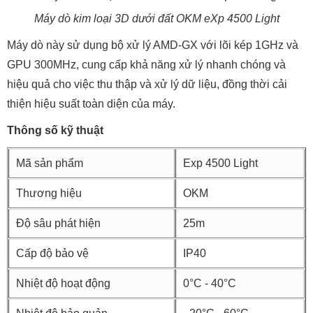
Máy dò kim loại 3D dưới đất OKM eXp 4500 Light
Máy dò này sử dụng bộ xử lý AMD-GX với lõi kép 1GHz và
GPU 300MHz, cung cấp khả năng xử lý nhanh chóng và
hiệu quả cho việc thu thập và xử lý dữ liệu, đồng thời cải
thiện hiệu suất toàn diện của máy.
Thông số kỹ thuật
Mã sản phẩm
Exp 4500 Light
Thương hiệu
OKM
Độ sâu phát hiện
25m
Cấp độ bảo vệ
IP40
Nhiệt độ hoạt động
0°C - 40°C