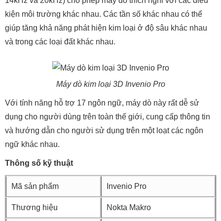
14kHz và 20kHz) cho phép máy dò thích nghi với các điều
kiện môi trường khác nhau. Các tần số khác nhau có thể
giúp tăng khả năng phát hiện kim loại ở độ sâu khác nhau
và trong các loại đất khác nhau.
Máy dò kim loại 3D Invenio Pro
Với tính năng hỗ trợ 17 ngôn ngữ, máy dò này rất dễ sử
dụng cho người dùng trên toàn thế giới, cung cấp thông tin
và hướng dẫn cho người sử dụng trên một loạt các ngôn
ngữ khác nhau.
Thông số kỹ thuật
Mã sản phẩm
Invenio Pro
Thương hiệu
Nokta Makro