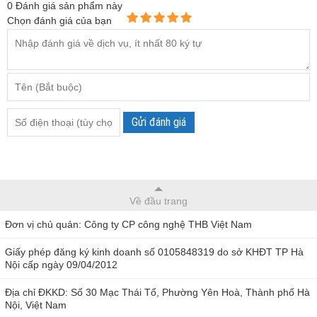
0
Đánh giá sản phẩm này
Chọn đánh giá của bạn
Gửi đánh giá
Về đầu trang
Đơn vị chủ quản: Công ty CP công nghệ THB Việt Nam
Giấy phép đăng ký kinh doanh số 0105848319 do sở KHĐT TP Hà
Nội cấp ngày 09/04/2012
Địa chỉ ĐKKD: Số 30 Mạc Thái Tổ, Phường Yên Hoà, Thành phố Hà
Nội, Việt Nam