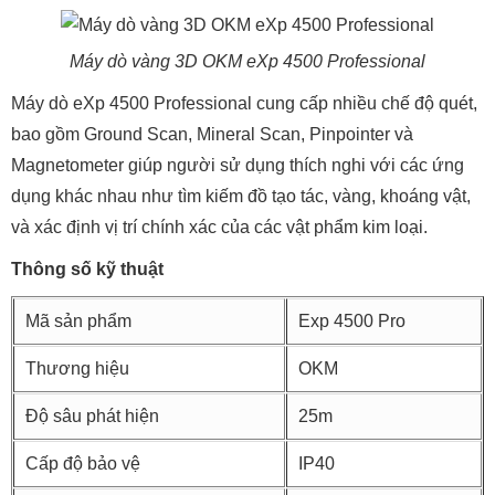
Máy dò vàng 3D OKM eXp 4500 Professional
Máy dò eXp 4500 Professional cung cấp nhiều chế độ quét,
bao gồm Ground Scan, Mineral Scan, Pinpointer và
Magnetometer giúp người sử dụng thích nghi với các ứng
dụng khác nhau như tìm kiếm đồ tạo tác, vàng, khoáng vật,
và xác định vị trí chính xác của các vật phẩm kim loại.
Thông số kỹ thuật
Mã sản phẩm
Exp 4500 Pro
Thương hiệu
OKM
Độ sâu phát hiện
25m
Cấp độ bảo vệ
IP40