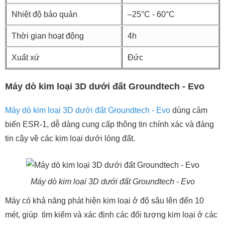
Nhiệt độ bảo quản
–25°C - 60°C
Thời gian hoạt động
4h
Xuất xứ
Đức
Máy dò kim loại 3D dưới đất Groundtech - Evo
Máy dò kim loại 3D dưới đất Groundtech - Evo
dùng cảm
biến ESR-1, dễ dàng cung cấp thông tin chính xác và đáng
tin cậy về các kim loại dưới lòng đất.
Máy dò kim loại 3D dưới đất Groundtech - Evo
Máy có khả năng phát hiện kim loại ở độ sâu lên đến 10
mét, giúp tìm kiếm và xác định các đối tượng kim loại ở các