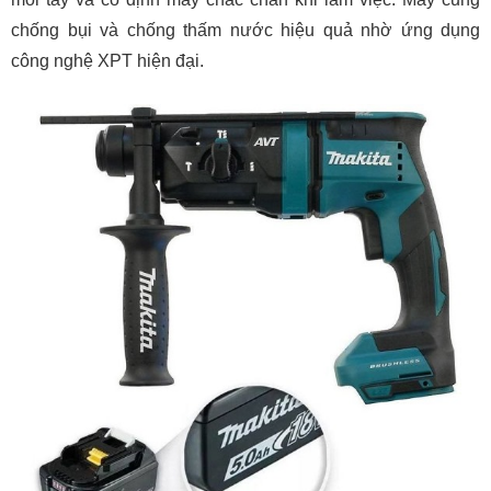
chống bụi và chống thấm nước hiệu quả nhờ ứng dụng
công nghệ XPT hiện đại.