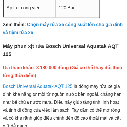
Áp lực công việc
120 Bar
Xem thêm:
Chọn máy rửa xe công suất lớn cho gia đình
và tiệm rửa xe
Máy phun xịt rửa Bosch Universal Aquatak AQT
125
Giá tham khảo: 3.180.000 đồng (Giá có thể thay đổi theo
từng thời điểm)
Bosch Universal Aquatak AQT 125
là dòng máy rửa xe gia
đình khả năng tự mồi từ nguồn nước bên ngoài, chẳng hạn
như bể chứa nước mưa. Điều này giúp tăng tính linh hoạt
và tính di động của việc làm sạch. Tay cầm có thể mở rộng
và có khe rãnh giúp điều chỉnh đến độ cao thoải mái và cất
giữ dễ dàng.