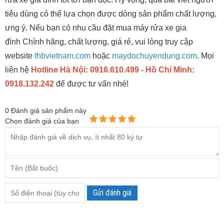
tiêu dùng có thể lựa chọn được dòng sản phẩm chất lượng,
ưng ý. Nếu bạn có nhu cầu đặt mua máy rửa xe gia
đình Chính hãng, chất lượng, giá rẻ, vui lòng truy cập
website
thbvietnam.com
hoặc
maydochuyendung.com
. Mọi
liên hệ
Hotline Hà Nội: 0916.610.499 - Hồ Chí Minh:
0918.132.242
để được tư vấn nhé!
0
Đánh giá sản phẩm này
Chọn đánh giá của bạn
Gửi đánh giá