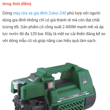
từng thời điểm)
Dòng
máy rửa xe gia đình Zukui Z40
phù hợp với người
dùng gia đình không chỉ có giá thành rẻ mà còn đạt chất
lượng tốt. Sản phẩm có công suất 2.400W mạnh mẽ và áp
lực nước tối đa 120 bar. Đây là một sự cải thiện đáng kể so
với dòng mẫu cũ và giúp nâng cao hiệu quả làm sạch.