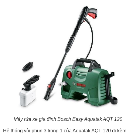
Máy rửa xe gia đình Bosch Easy Aquatak AQT 120
Hệ thống vòi phun 3 trong 1 của Aquatak AQT 120 đi kèm