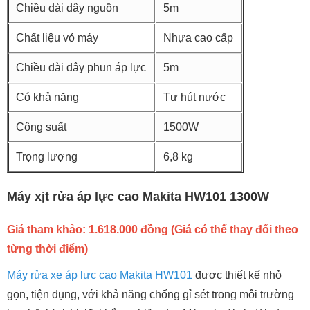
Chiều dài dây nguồn
5m
Chất liệu vỏ máy
Nhựa cao cấp
Chiều dài dây phun áp lực
5m
Có khả năng
Tự hút nước
Công suất
1500W
Trọng lượng
6,8 kg
Máy xịt rửa áp lực cao Makita HW101 1300W
Giá tham khảo: 1.618.000 đồng (Giá có thể thay đổi theo
từng thời điểm)
Máy rửa xe áp lực cao Makita HW101
được thiết kế nhỏ
gọn, tiện dụng, với khả năng chống gỉ sét trong môi trường