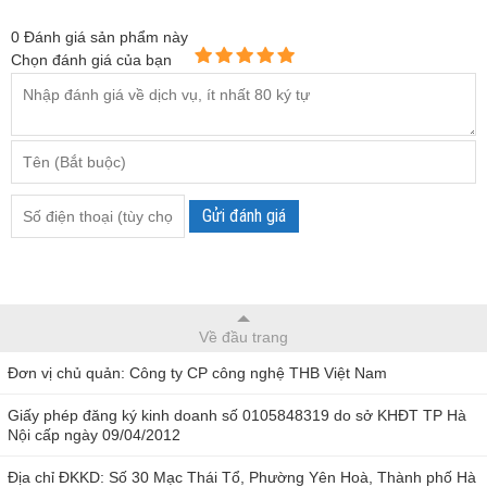
0
Đánh giá sản phẩm này
Chọn đánh giá của bạn
Gửi đánh giá
Về đầu trang
Đơn vị chủ quản: Công ty CP công nghệ THB Việt Nam
Giấy phép đăng ký kinh doanh số 0105848319 do sở KHĐT TP Hà
Nội cấp ngày 09/04/2012
Địa chỉ ĐKKD: Số 30 Mạc Thái Tổ, Phường Yên Hoà, Thành phố Hà