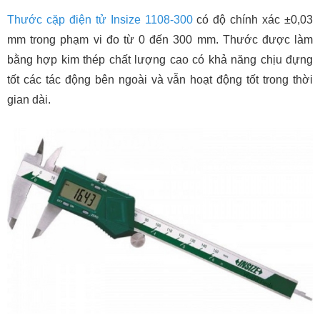
Thước cặp điện tử Insize 1108-300
có độ chính xác ±0,03
mm trong phạm vi đo từ 0 đến 300 mm. Thước được làm
bằng hợp kim thép chất lượng cao có khả năng chịu đựng
tốt các tác động bên ngoài và vẫn hoạt động tốt trong thời
gian dài.