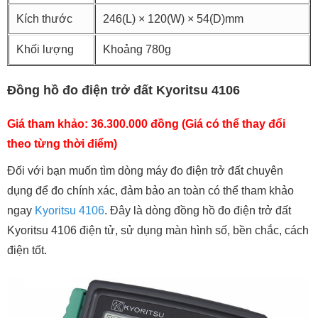
Kích thước
246(L) × 120(W) × 54(D)mm
Khối lượng
Khoảng 780g
Đồng hồ đo điện trở đất Kyoritsu 4106
Giá tham khảo: 36.300.000 đồng (Giá có thể thay đổi
theo từng thời điểm)
Đối với bạn muốn tìm dòng máy đo điện trở đất chuyên
dụng để đo chính xác, đảm bảo an toàn có thể tham khảo
ngay
Kyoritsu 4106
. Đây là dòng đồng hồ đo điện trở đất
Kyoritsu 4106 điện tử, sử dụng màn hình số, bền chắc, cách
điện tốt.