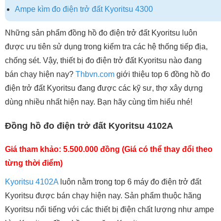
Ampe kìm đo điện trở đất Kyoritsu 4300
Những sản phẩm đồng hồ đo điện trở đất Kyoritsu luôn
được ưu tiên sử dụng trong kiểm tra các hệ thống tiếp địa,
chống sét. Vậy, thiết bị đo điện trở đất Kyoritsu nào đang
bán chạy hiện nay?
Thbvn.com
giới thiệu top 6 đồng hồ đo
điện trở đất Kyoritsu đang được các kỹ sư, thợ xây dựng
dùng nhiều nhất hiện nay. Bạn hãy cùng tìm hiểu nhé!
Đồng hồ đo điện trở đất Kyoritsu 4102A
Giá tham khảo: 5.500.000 đồng (Giá có thể thay đổi theo
từng thời điểm)
Kyoritsu 4102A
luôn nằm trong top 6 máy đo điện trở đất
Kyoritsu được bán chạy hiện nay. Sản phẩm thuộc hãng
Kyoritsu nổi tiếng với các thiết bị điện chất lượng như ampe