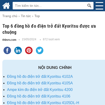
Trang chủ
Tin tức
Top
Top 6 đồng hồ đo điện trở đất Kyoritsu được ưa
chuộng
15/05/2024
872 lượt xem
thbvn.com
NỘI DUNG CHÍNH
Đồng hồ đo điện trở đất Kyoritsu 4102A
Đồng hồ đo điện trở đất Kyoritsu 4105A
Ampe kìm đo điện trở đất Kyoritsu 4200
Đồng hồ đo điện trở đất Kyoritsu 4106
Đồng hồ đo điện trở đất Kyoritsu 4105DL-H