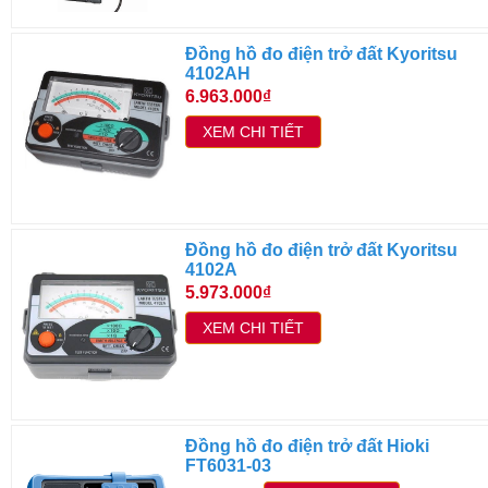
Đồng hồ đo điện trở đất Kyoritsu
4102AH
6.963.000₫
XEM CHI TIẾT
Đồng hồ đo điện trở đất Kyoritsu
4102A
5.973.000₫
XEM CHI TIẾT
Đồng hồ đo điện trở đất Hioki
FT6031-03