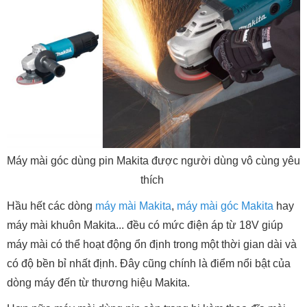
Máy mài góc dùng pin Makita được người dùng vô cùng yêu
thích
Hầu hết các dòng
máy mài Makita
,
máy mài góc Makita
hay
máy mài khuôn Makita... đều có mức điện áp từ 18V giúp
máy mài có thể hoạt động ổn định trong một thời gian dài và
có độ bền bỉ nhất định. Đây cũng chính là điểm nổi bật của
dòng máy đến từ thương hiệu Makita.