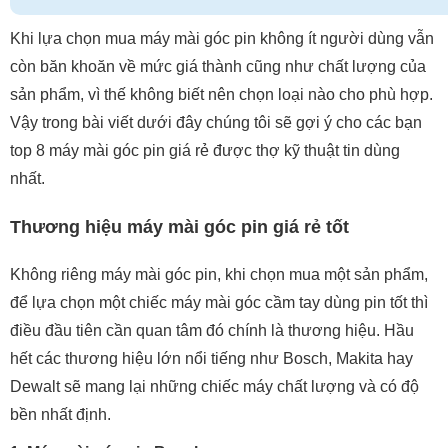
Khi lựa chọn mua máy mài góc pin không ít người dùng vẫn
còn băn khoăn về mức giá thành cũng như chất lượng của
sản phẩm, vì thế không biết nên chọn loại nào cho phù hợp.
Vậy trong bài viết dưới đây chúng tôi sẽ gợi ý cho các bạn
top 8 máy mài góc pin giá rẻ được thợ kỹ thuật tin dùng
nhất.
Thương hiệu máy mài góc pin giá rẻ tốt
Không riêng máy mài góc pin, khi chọn mua một sản phẩm,
để lựa chọn một chiếc máy mài góc cầm tay dùng pin tốt thì
điều đầu tiên cần quan tâm đó chính là thương hiệu. Hầu
hết các thương hiệu lớn nổi tiếng như Bosch, Makita hay
Dewalt sẽ mang lại những chiếc máy chất lượng và có độ
bền nhất định.