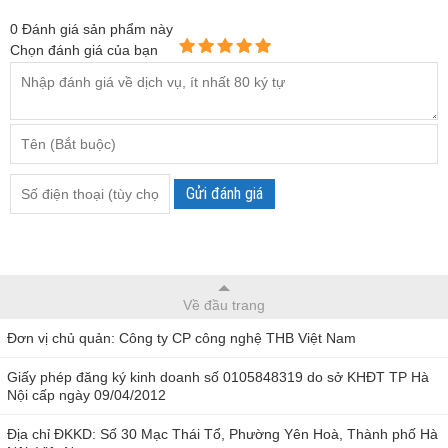
0
Đánh giá sản phẩm này
Chọn đánh giá của bạn
Gửi đánh giá
Về đầu trang
Đơn vị chủ quản: Công ty CP công nghệ THB Việt Nam
Giấy phép đăng ký kinh doanh số 0105848319 do sở KHĐT TP Hà
Nội cấp ngày 09/04/2012
Địa chỉ ĐKKD: Số 30 Mạc Thái Tổ, Phường Yên Hoà, Thành phố Hà