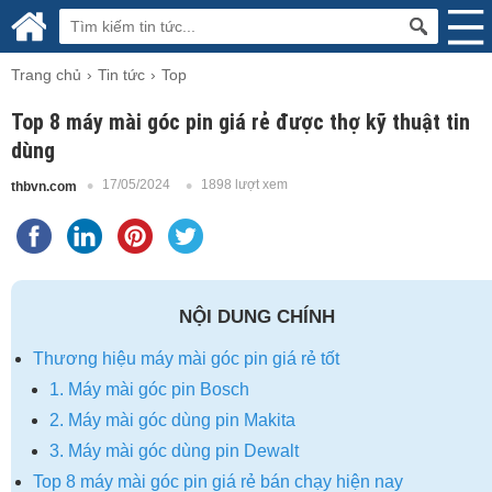
Trang chủ
Tin tức
Top
Top 8 máy mài góc pin giá rẻ được thợ kỹ thuật tin
dùng
17/05/2024
1898 lượt xem
thbvn.com
NỘI DUNG CHÍNH
Thương hiệu máy mài góc pin giá rẻ tốt
1. Máy mài góc pin Bosch
2. Máy mài góc dùng pin Makita
3. Máy mài góc dùng pin Dewalt
Top 8 máy mài góc pin giá rẻ bán chạy hiện nay