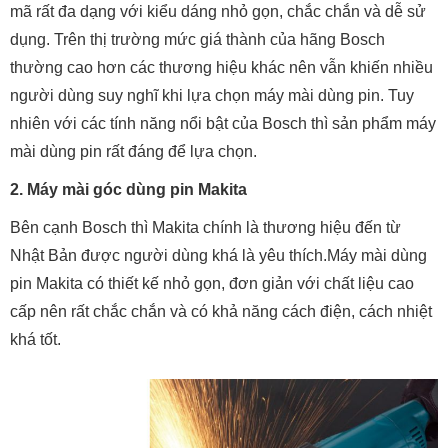
mã rất đa dạng với kiểu dáng nhỏ gọn, chắc chắn và dễ sử
dụng. Trên thị trường mức giá thành của hãng Bosch
thường cao hơn các thương hiệu khác nên vẫn khiến nhiều
người dùng suy nghĩ khi lựa chọn máy mài dùng pin. Tuy
nhiên với các tính năng nổi bật của Bosch thì sản phẩm máy
mài dùng pin rất đáng để lựa chọn.
2. Máy mài góc dùng pin Makita
Bên cạnh Bosch thì Makita chính là thương hiệu đến từ
Nhật Bản được người dùng khá là yêu thích.Máy mài dùng
pin Makita có thiết kế nhỏ gọn, đơn giản với chất liệu cao
cấp nên rất chắc chắn và có khả năng cách điện, cách nhiệt
khá tốt.