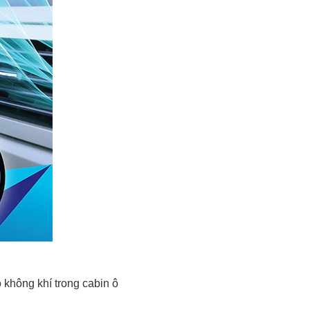
o không khí trong cabin ô