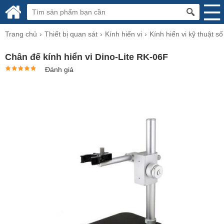
Trang chủ
Thiết bị quan sát
Kính hiển vi
Kính hiển vi kỹ thuật số
Chân đế kính hiển vi Dino-Lite RK-06F
Đánh giá