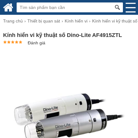
Trang chủ
Thiết bị quan sát
Kính hiển vi
Kính hiển vi kỹ thuật số
Kính hiển vi kỹ thuật số Dino-Lite AF4915ZTL
Đánh giá