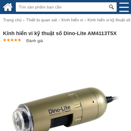
Trang chủ
Thiết bị quan sát
Kính hiển vi
Kính hiển vi kỹ thuật số
Kính hiển vi kỹ thuật số Dino-Lite AM4113T5X
Đánh giá