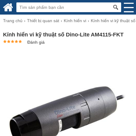
Trang chủ
Thiết bị quan sát
Kính hiển vi
Kính hiển vi kỹ thuật số
Kính hiển vi kỹ thuật số Dino-Lite AM4115-FKT
Đánh giá