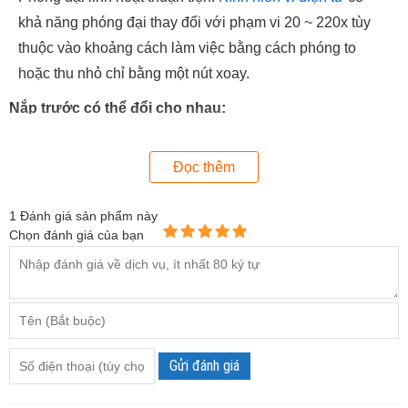
khả năng phóng đại thay đổi với phạm vi 20 ~ 220x tùy
thuộc vào khoảng cách làm việc bằng cách phóng to
hoặc thu nhỏ chỉ bằng một nút xoay.
Nắp trước có thể đổi cho nhau:
Đọc thêm
1
Đánh giá sản phẩm này
Chọn đánh giá của bạn
Gửi đánh giá
Thông tin về khoảng cách làm việc và trường quan sát: