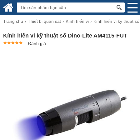
Trang chủ
Thiết bị quan sát
Kính hiển vi
Kính hiển vi kỹ thuật số
Kính hiển vi kỹ thuật số Dino-Lite AM4115-FUT
Đánh giá