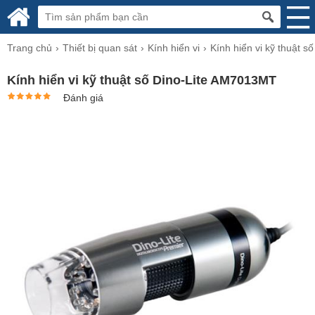
Trang chủ
Thiết bị quan sát
Kính hiển vi
Kính hiển vi kỹ thuật số
Kính hiển vi kỹ thuật số Dino-Lite AM7013MT
Đánh giá