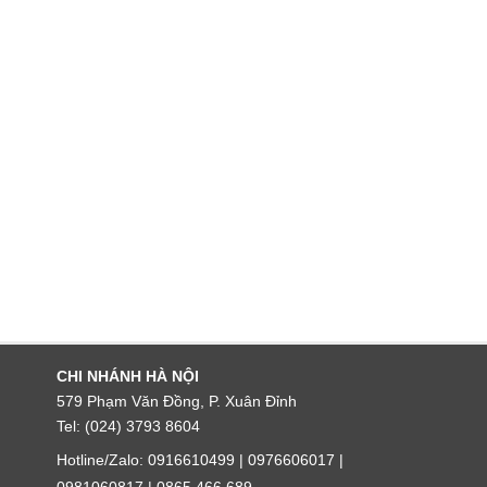
CHI NHÁNH HÀ NỘI
579 Phạm Văn Đồng, P. Xuân Đỉnh
Tel: (024) 3793 8604
Hotline/Zalo: 0916610499 | 0976606017 |