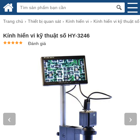
Trang chủ
Thiết bị quan sát
Kính hiển vi
Kính hiển vi kỹ thuật số
Kính hiển vi kỹ thuật số HY-3246
Đánh giá
‹
›