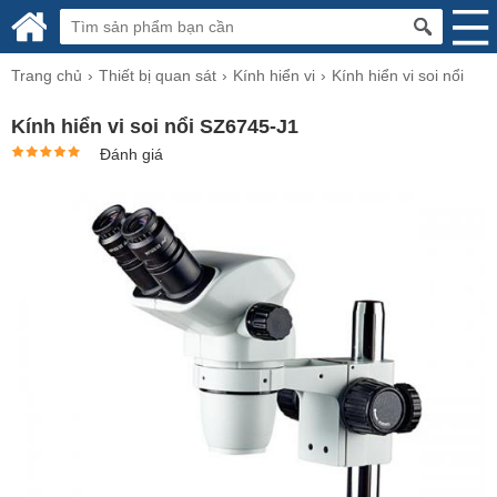
Trang chủ
Thiết bị quan sát
Kính hiển vi
Kính hiển vi soi nổi
Kính hiển vi soi nổi SZ6745-J1
Đánh giá