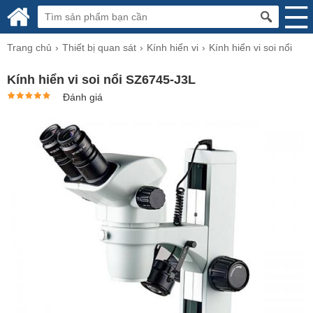
Trang chủ
Thiết bị quan sát
Kính hiển vi
Kính hiển vi soi nổi
Kính hiển vi soi nổi SZ6745-J3L
Đánh giá