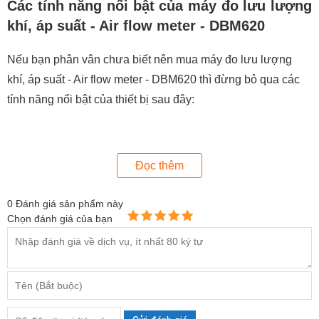
Các tính năng nổi bật của máy đo lưu lượng
khí, áp suất - Air flow meter - DBM620
Nếu bạn phân vân chưa biết nên mua máy đo lưu lượng
khí, áp suất - Air flow meter - DBM620 thì đừng bỏ qua các
tính năng nổi bật của thiết bị sau đây:
Đọc thêm
0
Đánh giá sản phẩm này
Chọn đánh giá của bạn