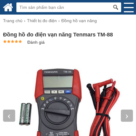
Trang chủ
Thiết bị đo điện
Đồng hồ vạn năng
Đồng hồ đo điện vạn năng Tenmars TM-88
Đánh giá
‹
›