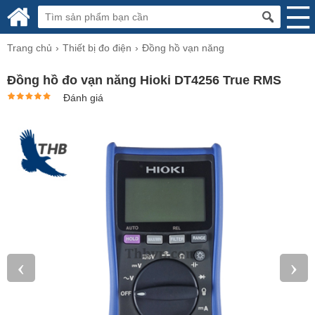
Trang chủ
Thiết bị đo điện
Đồng hồ vạn năng
Đồng hồ đo vạn năng Hioki DT4256 True RMS
Đánh giá
‹
›