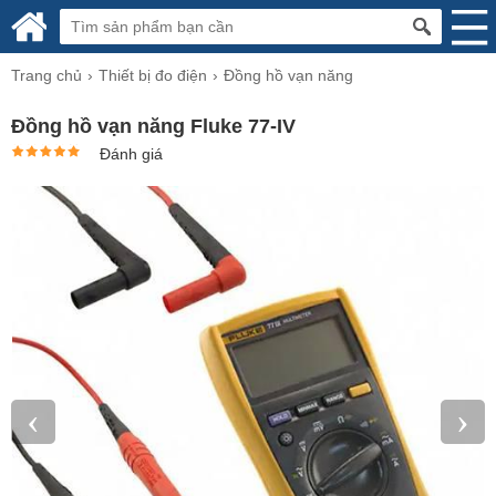
Trang chủ
Thiết bị đo điện
Đồng hồ vạn năng
Đồng hồ vạn năng Fluke 77-IV
Đánh giá
‹
›