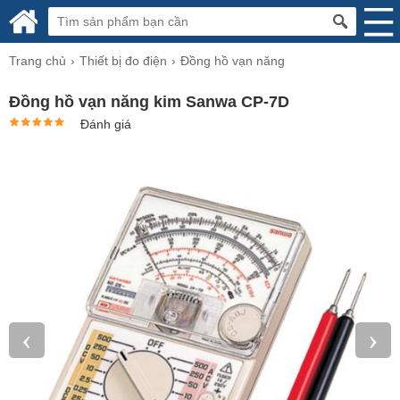
Trang chủ
Thiết bị đo điện
Đồng hồ vạn năng
Đồng hồ vạn năng kim Sanwa CP-7D
Đánh giá
‹
›