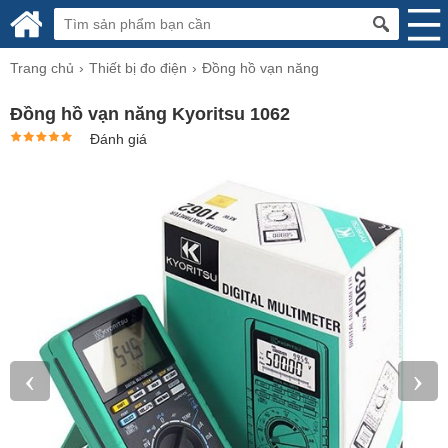
Trang chủ
Thiết bị đo điện
Đồng hồ vạn năng
Đồng hồ vạn năng Kyoritsu 1062
Đánh giá
‹
›