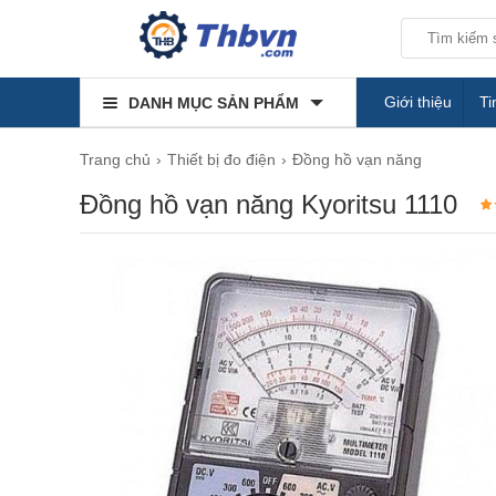
Giới thiệu
Ti
DANH MỤC SẢN PHẨM
Trang chủ
Thiết bị đo điện
Đồng hồ vạn năng
Đồng hồ vạn năng Kyoritsu 1110