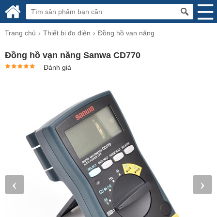
Trang chủ
Thiết bị đo điện
Đồng hồ vạn năng
Đồng hồ vạn năng Sanwa CD770
Đánh giá
‹
›