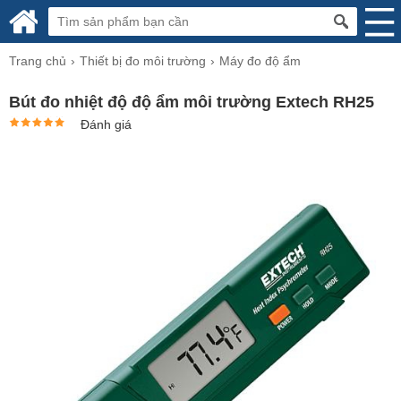
Trang chủ
Thiết bị đo môi trường
Máy đo độ ẩm
Bút đo nhiệt độ độ ẩm môi trường Extech RH25
Đánh giá