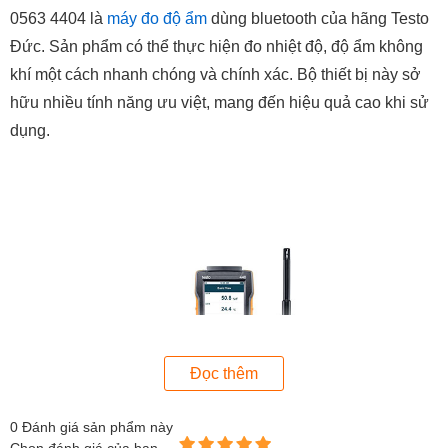
0563 4404 là
máy đo độ ẩm
dùng bluetooth của hãng Testo
Đức. Sản phẩm có thể thực hiện đo nhiệt độ, độ ẩm không
khí một cách nhanh chóng và chính xác. Bộ thiết bị này sở
hữu nhiều tính năng ưu việt, mang đến hiệu quả cao khi sử
dụng.
Đọc thêm
0
Đánh giá sản phẩm này