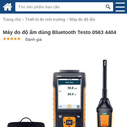
Trang chủ
Thiết bị đo môi trường
Máy đo độ ẩm
Máy đo độ ẩm dùng Bluetooth Testo 0563 4404
Đánh giá