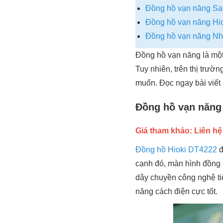
Đồng hồ vạn năng S
Đồng hồ vạn năng Hi
Đồng hồ vạn năng N
Đồng hồ vạn năng là một 
Tuy nhiên, trên thị trườ
muốn. Đọc ngay bài viết
Đồng hồ vạn năng
Giá tham khảo: Liên hệ
Đồng hồ Hioki DT4222
đ
cạnh đó, màn hình đồng h
dây chuyền công nghệ ti
năng cách điện cực tốt.