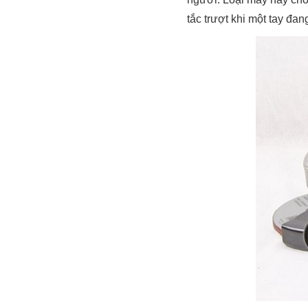
tắc trượt khi một tay đa