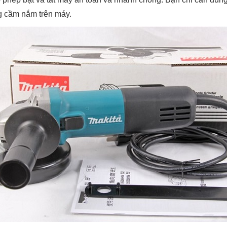
ng cầm nắm trên máy.