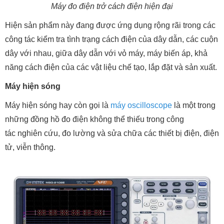
Máy đo điện trở cách điện hiện đại
Hiện sản phẩm này đang được ứng dụng rộng rãi trong các
công tác kiểm tra tình trạng cách điện của dây dẫn, các cuộn
dây với nhau, giữa dây dẫn với vỏ máy, máy biến áp, khả
năng cách điện của các vật liệu chế tạo, lắp đặt và sản xuất.
Máy hiện sóng
Máy hiện sóng hay còn gọi là
máy oscilloscope
là một trong
những đồng hồ đo điện không thể thiếu trong công
tác nghiên cứu, đo lường và sửa chữa các thiết bị điện, điện
tử, viễn thông.