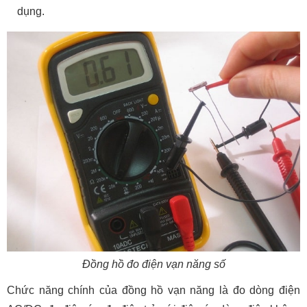
dụng.
Đồng hồ đo điện vạn năng số
Chức năng chính của đồng hồ vạn năng là đo dòng điện