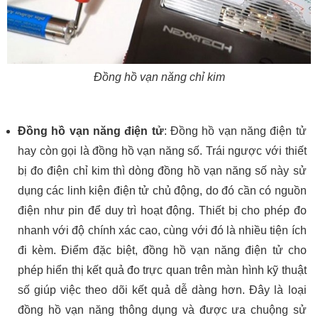
Đồng hồ vạn năng chỉ kim
Đồng hồ vạn năng điện tử
: Đồng hồ vạn năng điện tử
hay còn gọi là đồng hồ vạn năng số. Trái ngược với thiết
bị đo điện chỉ kim thì dòng đồng hồ vạn năng số này sử
dụng các linh kiện điện tử chủ động, do đó cần có nguồn
điện như pin để duy trì hoạt động. Thiết bị cho phép đo
nhanh với độ chính xác cao, cùng với đó là nhiều tiện ích
đi kèm. Điểm đặc biệt, đồng hồ vạn năng điện tử cho
phép hiển thị kết quả đo trực quan trên màn hình kỹ thuật
số giúp việc theo dõi kết quả dễ dàng hơn. Đây là loại
đồng hồ vạn năng thông dụng và được ưa chuộng sử