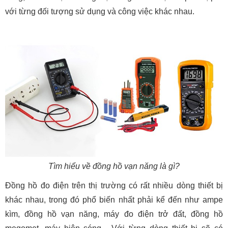
với từng đối tượng sử dụng và công việc khác nhau.
Tìm hiểu về đồng hồ vạn năng là gì?
Đồng hồ đo điện trên thị trường có rất nhiều dòng thiết bị
khác nhau, trong đó phổ biến nhất phải kể đến như ampe
kìm, đồng hồ vạn năng, máy đo điện trở đất, đồng hồ