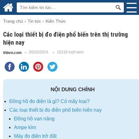
Trang chủ
Tin tức
Kiến Thức
Các loại thiết bị đo điện phổ biến trên thị trường
hiện nay
30/10/2024
10218 lượt xem
thbvn.com
NỘI DUNG CHÍNH
Đồng hồ đo điện là gì? Có mấy loại?
Các loại thiết bị đo điện phổ biến hiện nay
Đồng hồ vạn năng
Ampe kìm
Máy đo điện trở đất