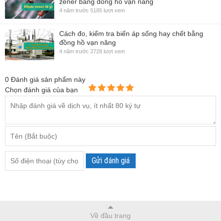
zener bằng đồng hồ vạn năng
4 năm trước
5185 lượt xem
Cách đo, kiểm tra biến áp sống hay chết bằng
đồng hồ vạn năng
4 năm trước
2728 lượt xem
0
Đánh giá sản phẩm này
Chọn đánh giá của bạn
Gửi đánh giá
Về đầu trang