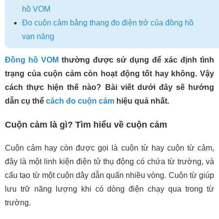
hồ VOM
Đo cuộn cảm bằng thang đo điện trở của đồng hồ
vạn năng
Đồng hồ VOM
thường được sử dụng để xác định tình
trạng của cuộn cảm còn hoạt động tốt hay không. Vậy
cách thực hiện thế nào? Bài viết dưới đây sẽ hướng
dẫn cụ thể
cách đo cuộn cảm
hiệu quả nhất.
Cuộn cảm là gì? Tìm hiểu về cuộn cảm
Cuộn cảm hay còn được gọi là cuộn từ hay cuộn từ cảm,
đây là một linh kiện điện tử thụ động có chứa từ trường, và
cấu tạo từ một cuộn dây dẫn quấn nhiều vòng. Cuộn từ giúp
lưu trữ năng lượng khi có dòng điện chạy qua trong từ
trường.