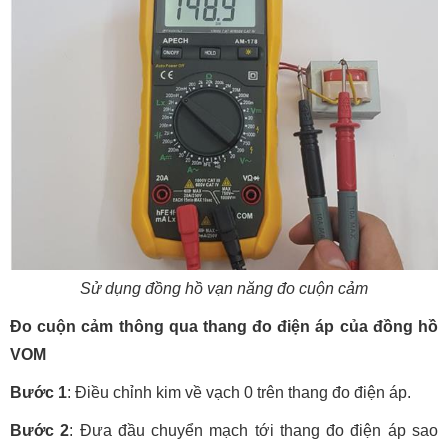
Sử dụng đồng hồ vạn năng đo cuộn cảm
Đo cuộn cảm thông qua thang đo điện áp của đồng hồ
VOM
Bước 1
: Điều chỉnh kim về vạch 0 trên thang đo điện áp.
Bước 2
: Đưa đầu chuyển mạch tới thang đo điện áp sao