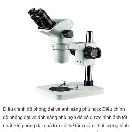
Điều chỉnh độ phóng đại và ánh sáng phù hợp: Điều chỉnh
độ phóng đại và ánh sáng phù hợp để có được hình ảnh tốt
nhất. Độ phóng đại quá lớn có thể làm giảm chất lượng hình