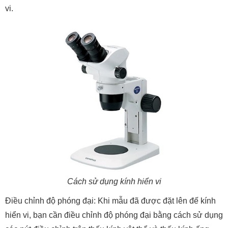
vi.
Cách sử dụng kính hiển vi
Điều chỉnh độ phóng đại: Khi mẫu đã được đặt lên đế kính
hiển vi, bạn cần điều chỉnh độ phóng đại bằng cách sử dụng