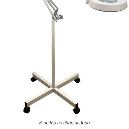
Kính lúp có chân di động