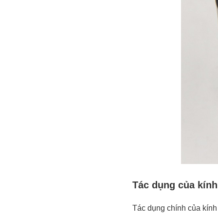
Tác dụng của kính
Tác dụng chính của kính l