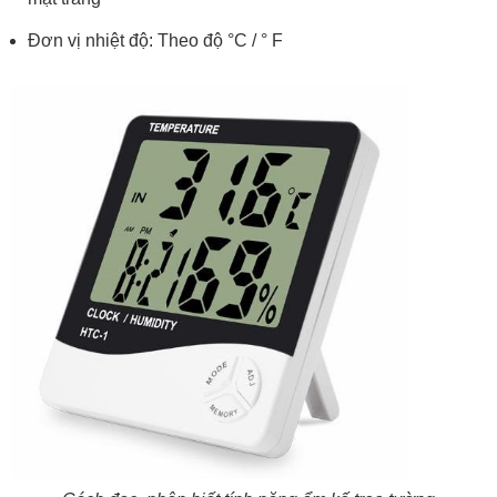
Đơn vị nhiệt độ: Theo độ °C / ° F