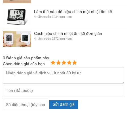
Làm thế nào để hiệu chỉnh một nhiệt ẩm kế
4 năm trước
1234 lượt xem
Cách hiệu chỉnh nhiệt ẩm kế đơn giản
4 năm trước
1672 lượt xem
0
Đánh giá sản phẩm này
Chọn đánh giá của bạn
Gửi đánh giá