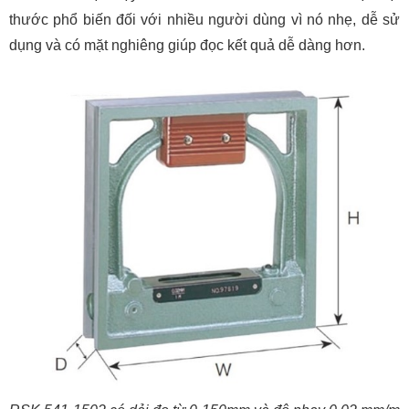
thước phổ biến đối với nhiều người dùng vì nó nhẹ, dễ sử
dụng và có mặt nghiêng giúp đọc kết quả dễ dàng hơn.