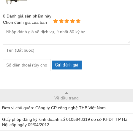
0
Đánh giá sản phẩm này
Chọn đánh giá của bạn
Gửi đánh giá
Về đầu trang
Đơn vị chủ quản: Công ty CP công nghệ THB Việt Nam
Giấy phép đăng ký kinh doanh số 0105848319 do sở KHĐT TP Hà
Nội cấp ngày 09/04/2012