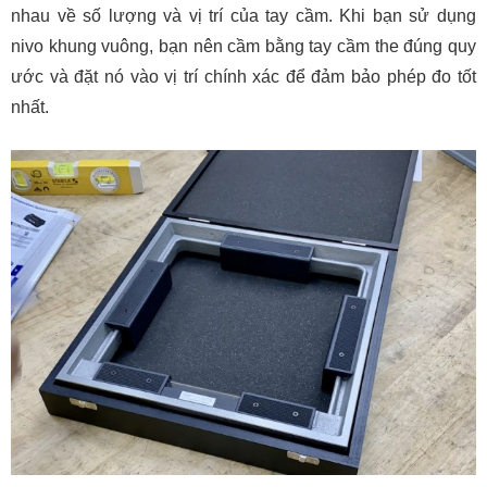
nhau về số lượng và vị trí của tay cầm. Khi bạn sử dụng
nivo khung vuông, bạn nên cầm bằng tay cầm the đúng quy
ước và đặt nó vào vị trí chính xác để đảm bảo phép đo tốt
nhất.