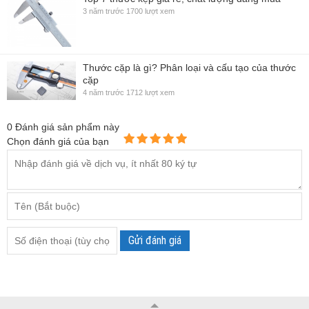
3 năm trước
1700 lượt xem
Thước cặp là gì? Phân loại và cấu tạo của thước
cặp
4 năm trước
1712 lượt xem
0
Đánh giá sản phẩm này
Chọn đánh giá của bạn
Gửi đánh giá