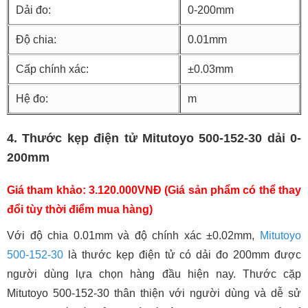
Dải đo:
0-200mm
Độ chia:
0.01mm
Cấp chính xác:
±0.03mm
Hệ đo:
m
4. Thước kẹp điện tử Mitutoyo 500-152-30 dải 0-
200mm
Giá tham khảo: 3.120.000VNĐ (Giá sản phẩm có thể thay
đổi tùy thời điểm mua hàng)
Với độ chia 0.01mm và độ chính xác ±0.02mm,
Mitutoyo
500-152-30
là thước kẹp điện tử có dải đo 200mm được
người dùng lựa chọn hàng đầu hiện nay. Thước cặp
Mitutoyo 500-152-30 thân thiện với người dùng và dễ sử