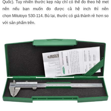
Quốc). Tuy nhiên thước kẹp này chỉ có thể đo theo hệ met
nên nếu bạn muốn đo được cả hệ inch thì nên
chọn Mitutoyo 530-114. Bù lại, thước có giá thành rẻ hơn so
với sản phẩm trên.