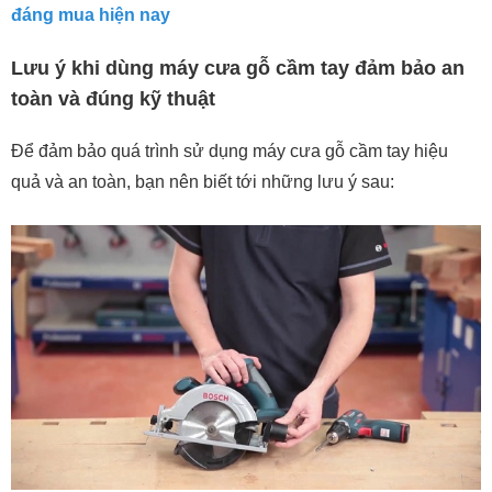
đáng mua hiện nay
Lưu ý khi dùng máy cưa gỗ cầm tay đảm bảo an
toàn và đúng kỹ thuật
Để đảm bảo quá trình sử dụng máy cưa gỗ cầm tay hiệu
quả và an toàn, bạn nên biết tới những lưu ý sau: