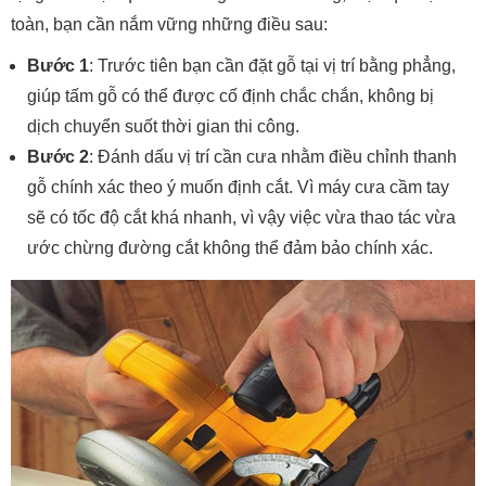
toàn, bạn cần nắm vững những điều sau:
Bước 1
: Trước tiên bạn cần đặt gỗ tại vị trí bằng phẳng,
giúp tấm gỗ có thể được cố định chắc chắn, không bị
dịch chuyển suốt thời gian thi công.
Bước 2
: Đánh dấu vị trí cần cưa nhằm điều chỉnh thanh
gỗ chính xác theo ý muốn định cắt. Vì máy cưa cầm tay
sẽ có tốc độ cắt khá nhanh, vì vậy việc vừa thao tác vừa
ước chừng đường cắt không thể đảm bảo chính xác.