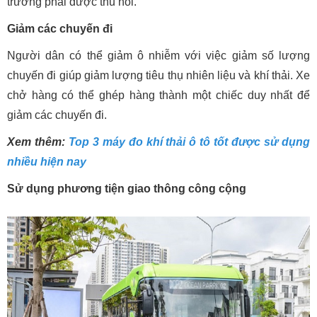
trường phải được thu hồi.
Giảm các chuyến đi
Người dân có thể giảm ô nhiễm với việc giảm số lượng
chuyến đi giúp giảm lượng tiêu thụ nhiên liệu và khí thải. Xe
chở hàng có thể ghép hàng thành một chiếc duy nhất để
giảm các chuyến đi.
Xem thêm:
Top 3 máy đo khí thải ô tô tốt được sử dụng
nhiều hiện nay
Sử dụng phương tiện giao thông công cộng