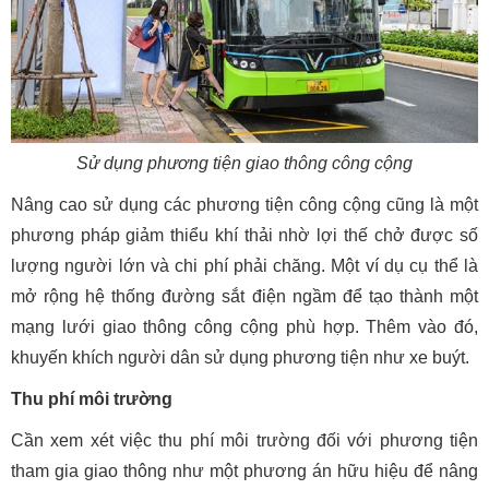
Sử dụng phương tiện giao thông công cộng
Nâng cao sử dụng các phương tiện công cộng cũng là một
phương pháp giảm thiểu khí thải nhờ lợi thế chở được số
lượng người lớn và chi phí phải chăng. Một ví dụ cụ thể là
mở rộng hệ thống đường sắt điện ngầm để tạo thành một
mạng lưới giao thông công cộng phù hợp. Thêm vào đó,
khuyến khích người dân sử dụng phương tiện như xe buýt.
Thu phí môi trường
Cần xem xét việc thu phí môi trường đối với phương tiện
tham gia giao thông như một phương án hữu hiệu để nâng