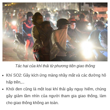
Tác hại của khí thải từ phương tiện giao thông
Khí SO2: Gây kích ứng màng nhầy mắt và các đường hô
hấp trên,...
Khói đen cũng là một loại khí thải gây nguy hiểm, chúng
gây giảm tầm nhìn của người tham gia giao thông, làm
cho giao thông không an toàn.