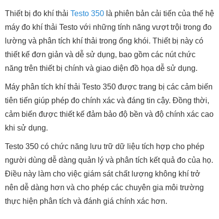
Thiết bị đo khí thải
Testo 350
là phiên bản cải tiến của thế hệ
máy đo khí thải Testo với những tính năng vượt trội trong đo
lường và phân tích khí thải trong ống khói. Thiết bị này có
thiết kế đơn giản và dễ sử dụng, bao gồm các nút chức
năng trên thiết bị chính và giao diện đồ họa dễ sử dụng.
Máy phân tích khí thải Testo 350 được trang bị các cảm biến
tiên tiến giúp phép đo chính xác và đáng tin cậy. Đồng thời,
cảm biến được thiết kế đảm bảo độ bền và độ chính xác cao
khi sử dụng.
Testo 350 có chức năng lưu trữ dữ liệu tích hợp cho phép
người dùng dễ dàng quản lý và phân tích kết quả đo của họ.
Điều này làm cho việc giám sát chất lượng không khí trở
nên dễ dàng hơn và cho phép các chuyên gia môi trường
thực hiện phân tích và đánh giá chính xác hơn.