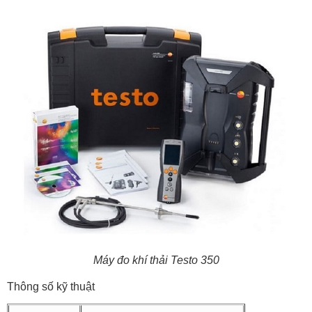
Máy đo khí thải Testo 350
Thông số kỹ thuật