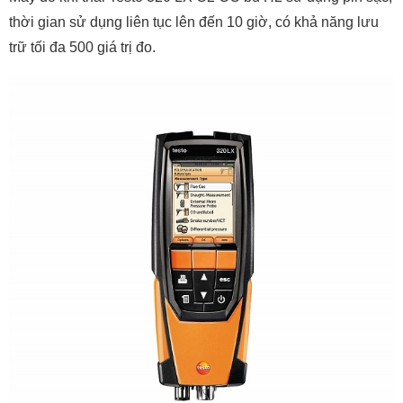
thời gian sử dụng liên tục lên đến 10 giờ, có khả năng lưu
trữ tối đa 500 giá trị đo.