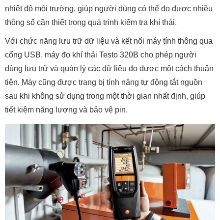
nhiệt độ môi trường, giúp người dùng có thể đo được nhiều
thông số cần thiết trong quá trình kiểm tra khí thải.
Với chức năng lưu trữ dữ liệu và kết nối máy tính thông qua
cổng USB, máy đo khí thải Testo 320B cho phép người
dùng lưu trữ và quản lý các dữ liệu đo được một cách thuận
tiện. Máy cũng được trang bị tính năng tự động tắt nguồn
sau khi không sử dụng trong một thời gian nhất định, giúp
tiết kiệm năng lượng và bảo vệ pin.