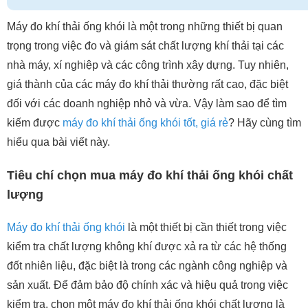
Máy đo khí thải ống khói là một trong những thiết bị quan
trọng trong việc đo và giám sát chất lượng khí thải tại các
nhà máy, xí nghiệp và các công trình xây dựng. Tuy nhiên,
giá thành của các máy đo khí thải thường rất cao, đặc biệt
đối với các doanh nghiệp nhỏ và vừa. Vậy làm sao để tìm
kiếm được
máy đo khí thải ống khói tốt, giá rẻ
? Hãy cùng tìm
hiểu qua bài viết này.
Tiêu chí chọn mua máy đo khí thải ống khói chất
lượng
Máy đo khí thải ống khói
là một thiết bị cần thiết trong việc
kiểm tra chất lượng không khí được xả ra từ các hệ thống
đốt nhiên liệu, đặc biệt là trong các ngành công nghiệp và
sản xuất. Để đảm bảo độ chính xác và hiệu quả trong việc
kiểm tra, chọn một máy đo khí thải ống khói chất lượng là