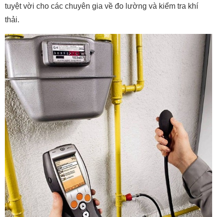
tuyệt vời cho các chuyên gia về đo lường và kiểm tra khí
thải.