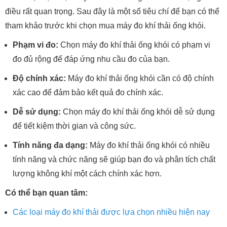
điều rất quan trọng. Sau đây là một số tiêu chí để bạn có thể
tham khảo trước khi chọn mua máy đo khí thải ống khói.
Phạm vi đo:
Chọn máy đo khí thải ống khói có phạm vi
đo đủ rộng để đáp ứng nhu cầu đo của bạn.
Độ chính xác:
Máy đo khí thải ống khói cần có độ chính
xác cao để đảm bảo kết quả đo chính xác.
Dễ sử dụng:
Chọn máy đo khí thải ống khói dễ sử dụng
để tiết kiệm thời gian và công sức.
Tính năng đa dạng:
Máy đo khí thải ống khói có nhiều
tính năng và chức năng sẽ giúp bạn đo và phân tích chất
lượng không khí một cách chính xác hơn.
Có thể bạn quan tâm:
Các loại máy đo khí thải được lựa chọn nhiều hiện nay