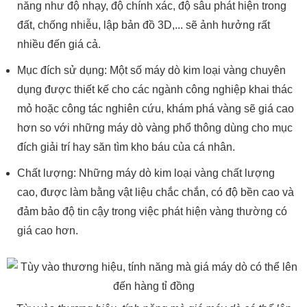
năng như độ nhạy, độ chính xác, độ sâu phát hiện trong
đất, chống nhiễu, lập bản đồ 3D,... sẽ ảnh hưởng rất
nhiều đến giá cả.
Mục đích sử dụng: Một số máy dò kim loại vàng chuyên
dụng được thiết kế cho các ngành công nghiệp khai thác
mỏ hoặc công tác nghiên cứu, khám phá vàng sẽ giá cao
hơn so với những máy dò vàng phổ thông dùng cho mục
đích giải trí hay săn tìm kho báu của cá nhân.
Chất lượng: Những máy dò kim loại vàng chất lượng
cao, được làm bằng vật liệu chắc chắn, có độ bền cao và
đảm bảo độ tin cậy trong việc phát hiện vàng thường có
giá cao hơn.