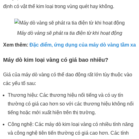
định có vật thể kim loại trong vùng quét hay không.
Máy dò vàng sẽ phát ra tia điện từ khi hoạt động
Xem thêm:
Đặc điểm, ứng dụng của máy dò vàng tầm xa
Máy dò kim loại vàng có giá bao nhiêu?
Giá của máy dò vàng có thể dao động rất lớn tùy thuộc vào
các yếu tố sau:
Thương hiệu: Các thương hiệu nổi tiếng và có uy tín
thường có giá cao hơn so với các thương hiệu không nổi
tiếng hoặc mới xuất hiện trên thị trường.
Công nghệ: Các máy dò kim loại vàng có nhiều tính năng
và công nghệ tiên tiến thường có giá cao hơn. Các tính