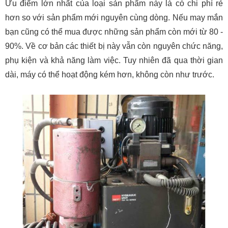
Ưu điểm lớn nhất của loại sản phẩm này là có chi phí rẻ
hơn so với sản phẩm mới nguyên cùng dòng. Nếu may mắn
bạn cũng có thể mua được những sản phẩm còn mới từ 80 -
90%. Về cơ bản các thiết bị này vẫn còn nguyên chức năng,
phụ kiện và khả năng làm việc. Tuy nhiên đã qua thời gian
dài, máy có thể hoạt động kém hơn, không còn như trước.