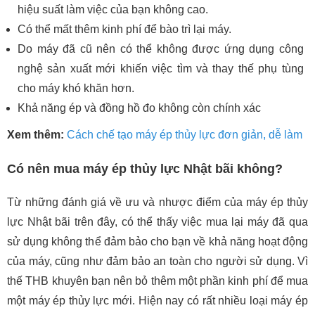
hiệu suất làm việc của bạn không cao.
Có thể mất thêm kinh phí để bào trì lại máy.
Do máy đã cũ nên có thể không được ứng dụng công
nghệ sản xuất mới khiến việc tìm và thay thế phụ tùng
cho máy khó khăn hơn.
Khả năng ép và đồng hồ đo không còn chính xác
Xem thêm:
Cách chế tạo máy ép thủy lực đơn giản, dễ làm
Có nên mua máy ép thủy lực Nhật bãi không?
Từ những đánh giá về ưu và nhược điểm của máy ép thủy
lực Nhật bãi trên đây, có thể thấy việc mua lại máy đã qua
sử dụng không thể đảm bảo cho bạn về khả năng hoạt động
của máy, cũng như đảm bảo an toàn cho người sử dụng. Vì
thế THB khuyên bạn nên bỏ thêm một phần kinh phí để mua
một máy ép thủy lực mới. Hiện nay có rất nhiều loại máy ép