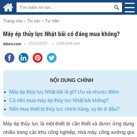
Trang chủ
Tin tức
Tư Vấn
Máy ép thủy lực Nhật bãi có đáng mua không?
15/12/2025
2298 lượt xem
thbvn.com
NỘI DUNG CHÍNH
Máy ép thủy lực Nhật bãi là gì? Ưu và nhược điểm
Có nên mua máy ép thủy lực Nhật bãi không?
Nên mua thiết bị thủy lực chính hãng, uy tín ở đâu?
Máy ép thủy lực là một thiết bị cần thiết và được ứng dụng
nhiều trong các khu công nghiệp, nhà máy, công xưởng gia