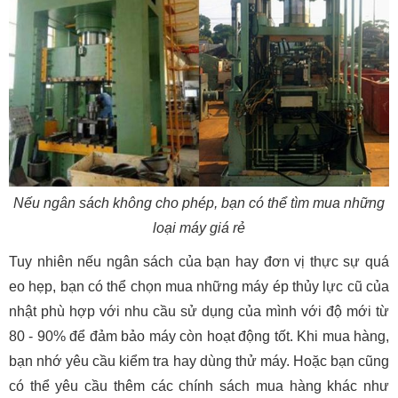
Nếu ngân sách không cho phép, bạn có thể tìm mua những
loại máy giá rẻ
Tuy nhiên nếu ngân sách của bạn hay đơn vị thực sự quá
eo hẹp, bạn có thể chọn mua những máy ép thủy lực cũ của
nhật phù hợp với nhu cầu sử dụng của mình với độ mới từ
80 - 90% để đảm bảo máy còn hoạt động tốt. Khi mua hàng,
bạn nhớ yêu cầu kiểm tra hay dùng thử máy. Hoặc bạn cũng
có thể yêu cầu thêm các chính sách mua hàng khác như