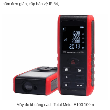
bấm đơn giản, cấp bảo vệ IP 54,..
Máy đo khoảng cách Total Meter E100 100m