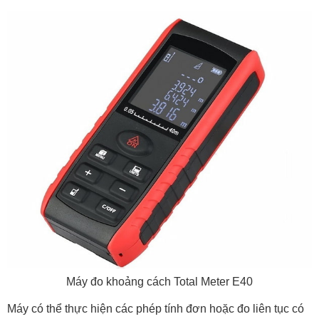
Máy đo khoảng cách Total Meter E40
Máy có thể thực hiện các phép tính đơn hoặc đo liên tục có