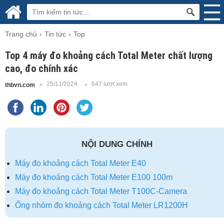
Trang chủ
Tin tức
Top
Top 4 máy đo khoảng cách Total Meter chất lượng
cao, đo chính xác
25/11/2024
647 lượt xem
thbvn.com
NỘI DUNG CHÍNH
Máy đo khoảng cách Total Meter E40
Máy đo khoảng cách Total Meter E100 100m
Máy đo khoảng cách Total Meter T100C-Camera
Ống nhòm đo khoảng cách Total Meter LR1200H